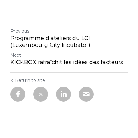
Previous
Programme d’ateliers du LCI
(Luxembourg City Incubator)
Next
KICKBOX rafraîchit les idées des facteurs
Return to site