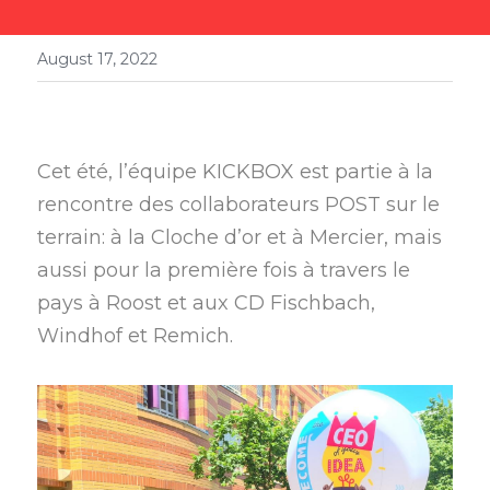
August 17, 2022
Cet été, l’équipe KICKBOX est partie à la 
rencontre des collaborateurs POST sur le 
terrain: à la Cloche d’or et à Mercier, mais 
aussi pour la première fois à travers le 
pays à Roost et aux CD Fischbach, 
Windhof et Remich. 