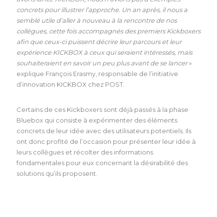
concrets pour illustrer l’approche. Un an après, il nous a 
semblé utile d’aller à nouveau à la rencontre de nos 
collègues, cette fois accompagnés des premiers Kickboxers 
afin que ceux-ci puissent décrire leur parcours et leur 
expérience KICKBOX à ceux qui seraient intéressés, mais 
souhaiteraient en savoir un peu plus avant de se lancer 
» 
explique François Erasmy, responsable de l’initiative 
d’innovation KICKBOX chez POST.   
Certains de ces Kickboxers sont déjà passés à la phase 
Bluebox qui consiste à expérimenter des éléments 
concrets de leur idée avec des utilisateurs potentiels. Ils 
ont donc profité de l’occasion pour présenter leur idée à 
leurs collègues et récolter des informations 
fondamentales pour eux concernant la désirabilité des 
solutions qu’ils proposent. 